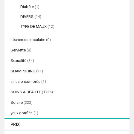
Diabète
(1)
DIVERS
(14)
TYPE DE MAUX
(12)
sécheresse oculaire
(0)
Serviette
(8)
Sexualité
(34)
SHAMPOOING
(11)
sinus encombrés
(1)
SOINS & BEAUTÉ
(1735)
Solaire
(322)
yeux gonflés
(1)
PRIX