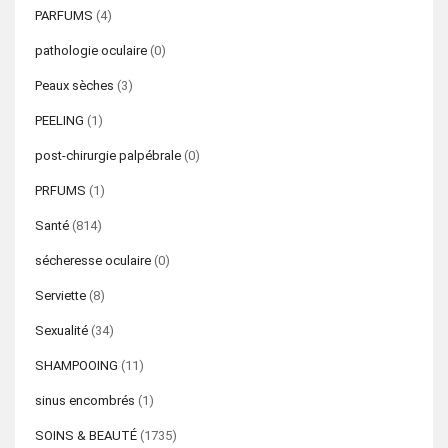
PARFUMS
(4)
pathologie oculaire
(0)
Peaux sèches
(3)
PEELING
(1)
post-chirurgie palpébrale
(0)
PRFUMS
(1)
Santé
(814)
sécheresse oculaire
(0)
Serviette
(8)
Sexualité
(34)
SHAMPOOING
(11)
sinus encombrés
(1)
SOINS & BEAUTÉ
(1735)