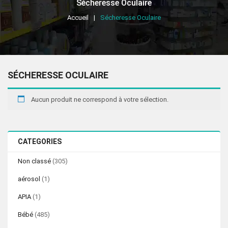
Sécheresse Oculaire
Accueil
Sécheresse Oculaire
SÉCHERESSE OCULAIRE
Aucun produit ne correspond à votre sélection.
CATEGORIES
Non classé
(305)
aérosol
(1)
APIA
(1)
Bébé
(485)