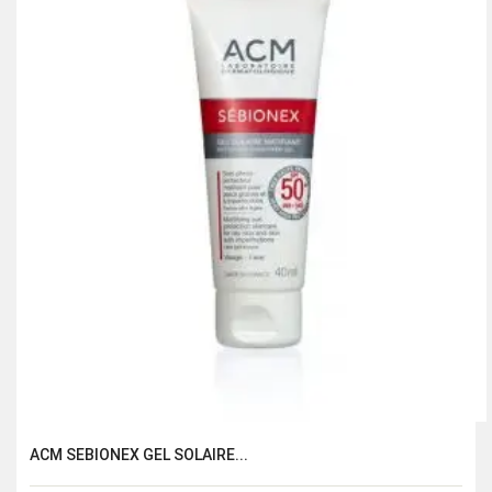
ACM SEBIONEX GEL SOLAIRE...