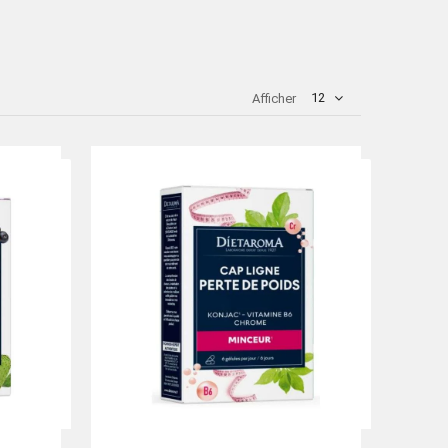
12
Afficher