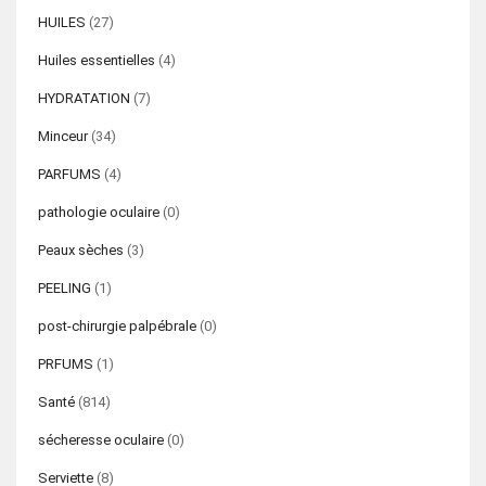
HUILES
(27)
Huiles essentielles
(4)
HYDRATATION
(7)
Minceur
(34)
PARFUMS
(4)
pathologie oculaire
(0)
Peaux sèches
(3)
PEELING
(1)
post-chirurgie palpébrale
(0)
PRFUMS
(1)
Santé
(814)
sécheresse oculaire
(0)
Serviette
(8)