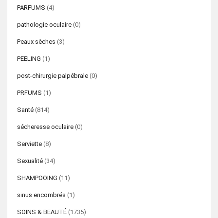
PARFUMS
(4)
pathologie oculaire
(0)
Peaux sèches
(3)
PEELING
(1)
post-chirurgie palpébrale
(0)
PRFUMS
(1)
Santé
(814)
sécheresse oculaire
(0)
Serviette
(8)
Sexualité
(34)
SHAMPOOING
(11)
sinus encombrés
(1)
SOINS & BEAUTÉ
(1735)