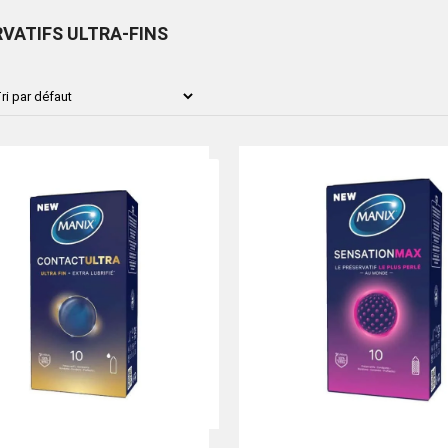
VATIFS ULTRA-FINS