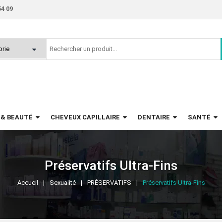
54 09
 & BEAUTÉ
CHEVEUX CAPILLAIRE
DENTAIRE
SANTÉ
Préservatifs Ultra-Fins
Accueil
Sexualité
PRÉSERVATIFS
Préservatifs Ultra-Fins