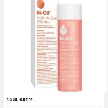
BIO OIL HUILE DE...