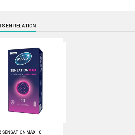
TS EN RELATION
X SENSATION MAX 10