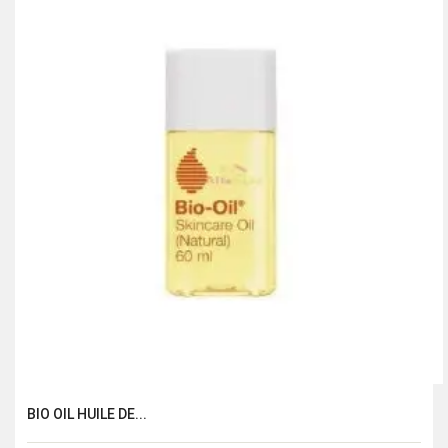
BIO OIL HUILE DE...