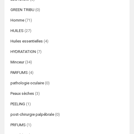
GREEN TRIBU
(0)
Homme
(71)
HUILES
(27)
Huiles essentielles
(4)
HYDRATATION
(7)
Minceur
(34)
PARFUMS
(4)
pathologie oculaire
(0)
Peaux sèches
(3)
PEELING
(1)
post-chirurgie palpébrale
(0)
PRFUMS
(1)