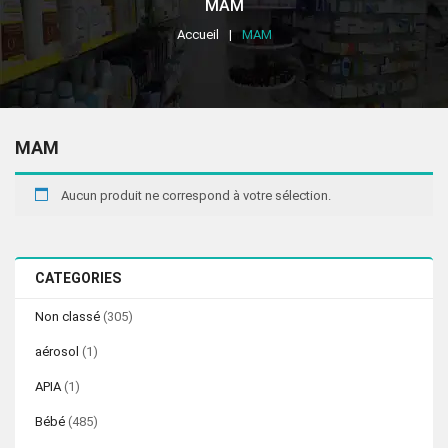
MAM
Accueil
MAM
MAM
Aucun produit ne correspond à votre sélection.
CATEGORIES
Non classé
(305)
aérosol
(1)
APIA
(1)
Bébé
(485)