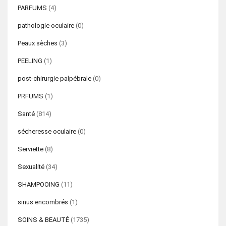
PARFUMS
(4)
pathologie oculaire
(0)
Peaux sèches
(3)
PEELING
(1)
post-chirurgie palpébrale
(0)
PRFUMS
(1)
Santé
(814)
sécheresse oculaire
(0)
Serviette
(8)
Sexualité
(34)
SHAMPOOING
(11)
sinus encombrés
(1)
SOINS & BEAUTÉ
(1735)