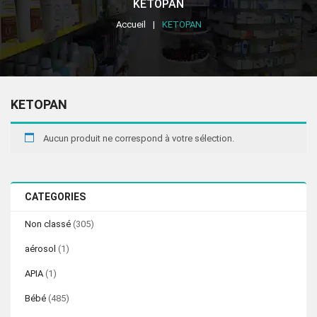
KETOPAN
Accueil
KETOPAN
KETOPAN
Aucun produit ne correspond à votre sélection.
CATEGORIES
Non classé
(305)
aérosol
(1)
APIA
(1)
Bébé
(485)