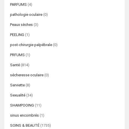
PARFUMS
(4)
pathologie oculaire
(0)
Peaux sèches
(3)
PEELING
(1)
post-chirurgie palpébrale
(0)
PRFUMS
(1)
Santé
(814)
sécheresse oculaire
(0)
Serviette
(8)
Sexualité
(34)
SHAMPOOING
(11)
sinus encombrés
(1)
SOINS & BEAUTÉ
(1735)