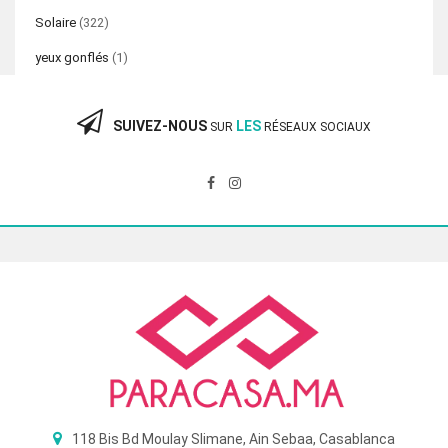
Solaire
(322)
yeux gonflés
(1)
SUIVEZ-NOUS
LES
SUR
RÉSEAUX SOCIAUX
118 Bis Bd Moulay Slimane, Ain Sebaa, Casablanca