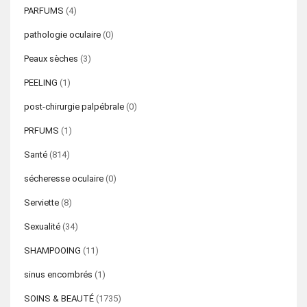
PARFUMS
(4)
pathologie oculaire
(0)
Peaux sèches
(3)
PEELING
(1)
post-chirurgie palpébrale
(0)
PRFUMS
(1)
Santé
(814)
sécheresse oculaire
(0)
Serviette
(8)
Sexualité
(34)
SHAMPOOING
(11)
sinus encombrés
(1)
SOINS & BEAUTÉ
(1735)