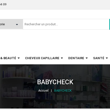
54 09
 & BEAUTÉ
CHEVEUX CAPILLAIRE
DENTAIRE
SANTÉ
BABYCHECK
Accueil
BABYCHECK