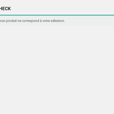
HECK
cun produit ne correspond à votre sélection.