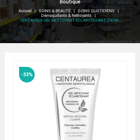
Boutique
Accueil
SOINS & BEAUTÉ
SOINS QUOTIDIENS
Démaquillants & Nettoyants
CENTAUREA GEL NETTOYANT ECLAIRCISSANT 200 ML
-33%