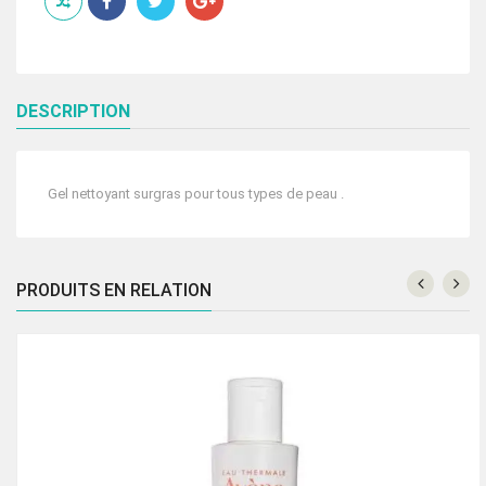
200
ML
DESCRIPTION
Gel nettoyant surgras pour tous types de peau .
PRODUITS EN RELATION