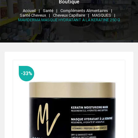
Boutique
Accueil
Santé
Compléments Alimentaires
Santé Cheveux
Cheveux Capillaire
MASQUES
MAVIDERMA MASQUE HYDRATANT A LA KERATINE 250 G
-33%