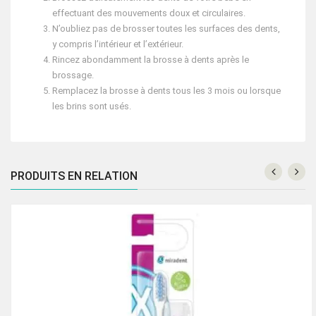
effectuant des mouvements doux et circulaires.
N’oubliez pas de brosser toutes les surfaces des dents,
y compris l’intérieur et l’extérieur.
Rincez abondamment la brosse à dents après le
brossage.
Remplacez la brosse à dents tous les 3 mois ou lorsque
les brins sont usés.
PRODUITS EN RELATION