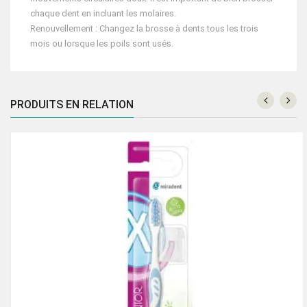
chaque dent en incluant les molaires.
Renouvellement : Changez la brosse à dents tous les trois
mois ou lorsque les poils sont usés.
PRODUITS EN RELATION