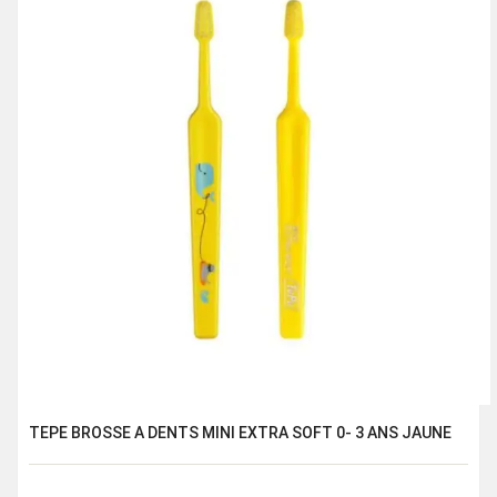
TEPE BROSSE A DENTS MINI EXTRA SOFT 0- 3 ANS JAUNE