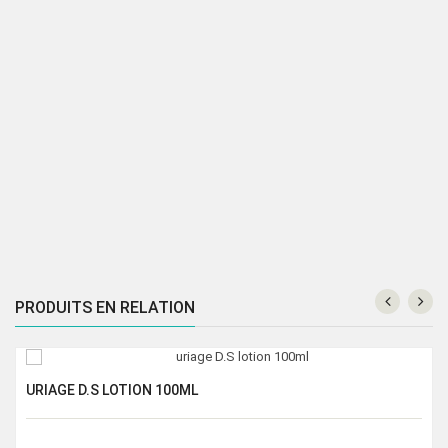
PRODUITS EN RELATION
URIAGE D.S LOTION 100ML