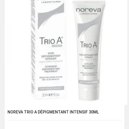
NOREVA TRIO A DÉPIGMENTANT INTENSIF 30ML