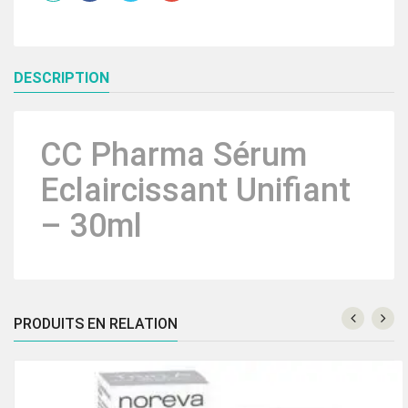
–
30ml
DESCRIPTION
CC Pharma Sérum
Eclaircissant Unifiant
– 30ml
PRODUITS EN RELATION