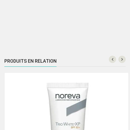
PRODUITS EN RELATION