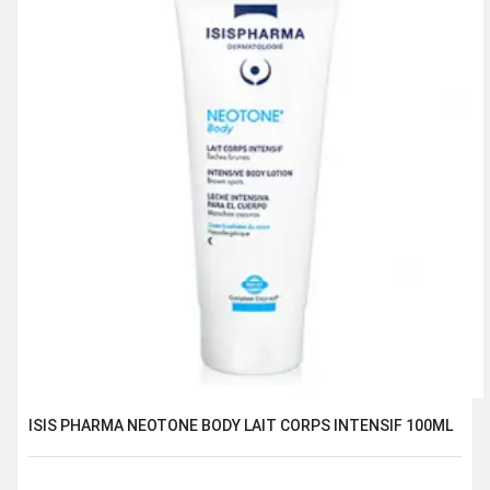
ISIS PHARMA NEOTONE BODY LAIT CORPS INTENSIF 100ML