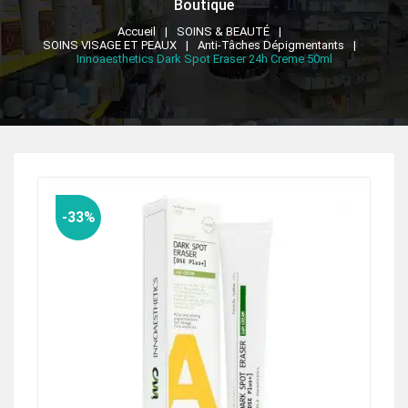
Boutique
Accueil
SOINS & BEAUTÉ
SOINS VISAGE ET PEAUX
Anti-Tâches Dépigmentants
Innoaesthetics Dark Spot Eraser 24h Creme 50ml
-33%