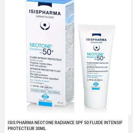
ISIS PHARMA NEOTONE RADIANCE SPF 50 FLUIDE INTENSIF
PROTECTEUR 30ML