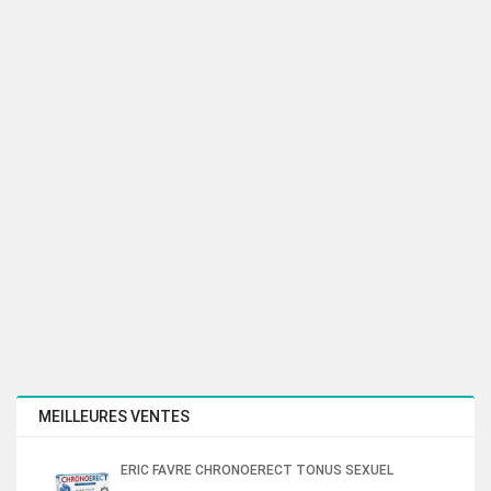
MEILLEURES VENTES
ERIC FAVRE CHRONOERECT TONUS SEXUEL