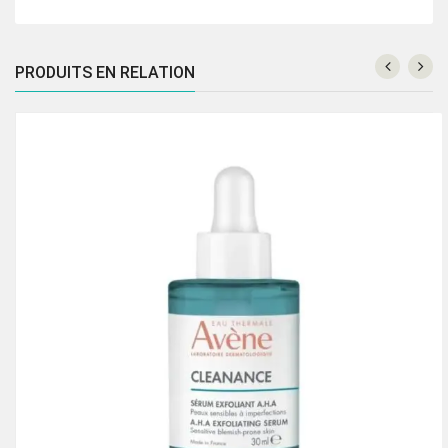
PRODUITS EN RELATION