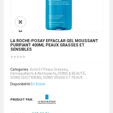
🔍
LA ROCHE-POSAY EFFACLAR GEL MOUSSANT
PURIFIANT 400ML PEAUX GRASSES ET
SENSIBLES
Categories:
Acné Et Peaux Grasses
,
Démaquillants & Nettoyants
,
SOINS & BEAUTÉ
,
SOINS QUOTIDIENS
,
SOINS VISAGE ET PEAUX
Disponibilité:
En Stock
PRODUIT PAR: