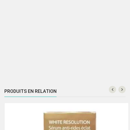
PRODUITS EN RELATION