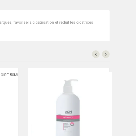
ques, favorise la cicatrisation et réduit les cicatrices