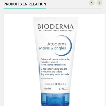
PRODUITS EN RELATION