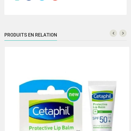
10G
PRODUITS EN RELATION