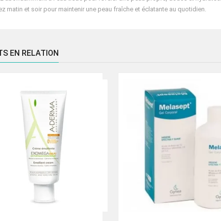
sez matin et soir pour maintenir une peau fraîche et éclatante au quotidien.
TS EN RELATION