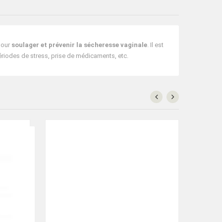
our
soulager et prévenir la sécheresse vaginale
. Il est
iodes de stress, prise de médicaments, etc.