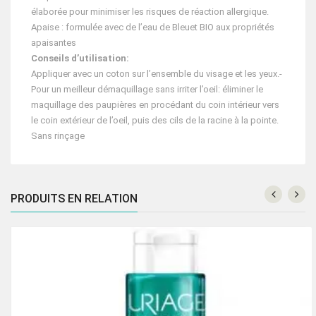
élaborée pour minimiser les risques de réaction allergique.
Apaise : formulée avec de l’eau de Bleuet BIO aux propriétés
apaisantes
Conseils d’utilisation:
Appliquer avec un coton sur l’ensemble du visage et les yeux.-
Pour un meilleur démaquillage sans irriter l’oeil: éliminer le
maquillage des paupières en procédant du coin intérieur vers
le coin extérieur de l’oeil, puis des cils de la racine à la pointe.
Sans rinçage
PRODUITS EN RELATION