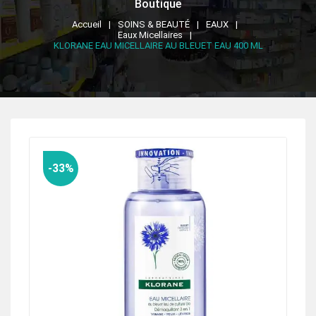
Boutique
Accueil
SOINS & BEAUTÉ
EAUX
Eaux Micellaires
KLORANE EAU MICELLAIRE AU BLEUET EAU 400 ML
-33%