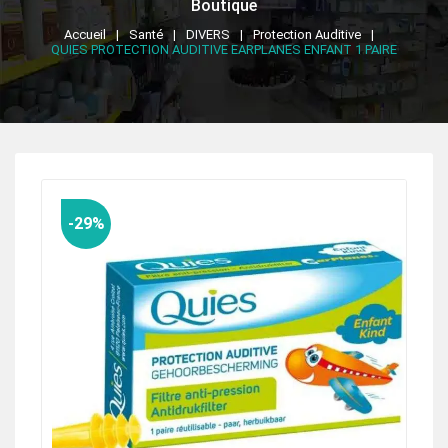
Boutique
Accueil
Santé
DIVERS
Protection Auditive
QUIES PROTECTION AUDITIVE EARPLANES ENFANT 1 PAIRE
-29%