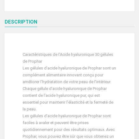
DESCRIPTION
Caractéristiques de l’Acide hyaluronique 30 gélules
de Prophar
Les gélules d’acide hyaluronique de Prophar sont un
complément alimentaire innovant conçu pour
améliorer l’hydratation de votre peau de l’intérieur.
Chaque gélule d’acide hyaluronique de Prophar
contient de l’acide hyaluronique pur, qui est
essentiel pour maintenir l’élasticité et la fermeté de
la peau.
Les gélules d’acide hyaluronique de Prophar sont
faciles à avaler et peuvent être prises
quotidiennement pour des résultats optimaux. Avec
Prophar, vous pouvez être sûr que vous obtenez un