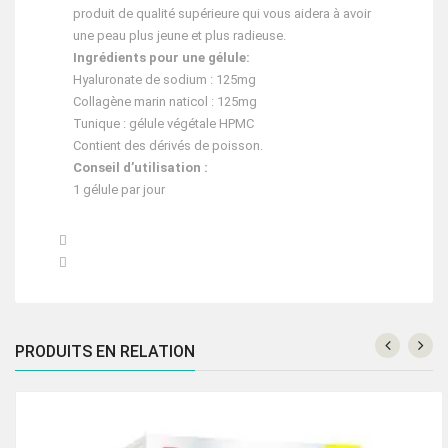
produit de qualité supérieure qui vous aidera à avoir
une peau plus jeune et plus radieuse.
Ingrédients pour une gélule:
Hyaluronate de sodium : 125mg
Collagène marin naticol : 125mg
Tunique : gélule végétale HPMC
Contient des dérivés de poisson.
Conseil d’utilisation :
1 gélule par jour


PRODUITS EN RELATION