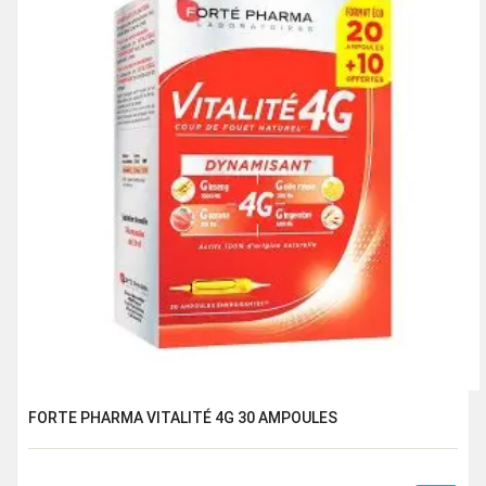
FORTE PHARMA VITALITÉ 4G 30 AMPOULES