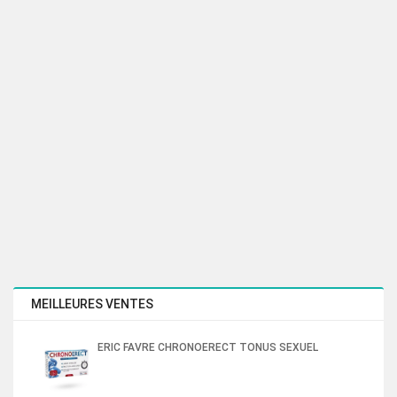
MEILLEURES VENTES
ERIC FAVRE CHRONOERECT TONUS SEXUEL