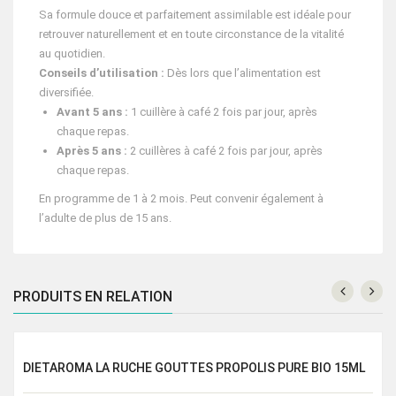
Sa formule douce et parfaitement assimilable est idéale pour
retrouver naturellement et en toute circonstance de la vitalité
au quotidien.
Conseils d’utilisation :
Dès lors que l’alimentation est
diversifiée.
Avant 5 ans :
1 cuillère à café 2 fois par jour, après
chaque repas.
Après 5 ans :
2 cuillères à café 2 fois par jour, après
chaque repas.
En programme de 1 à 2 mois. Peut convenir également à
l’adulte de plus de 15 ans.
PRODUITS EN RELATION
DIETAROMA LA RUCHE GOUTTES PROPOLIS PURE BIO 15ML