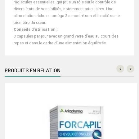
molécules essentielles, qui joue un rôle sur le contrôle de
divers états de sensibilités, notamment articulaires. Une
alimentation riche en oméga 3 a montré son efficacité sur le
bien-être du cœur.
Conseils d’utilisation :
3 capsules par jour avec un grand verre d’eau au cours des
repas et dans le cadre d’une alimentation équilibrée.
PRODUITS EN RELATION