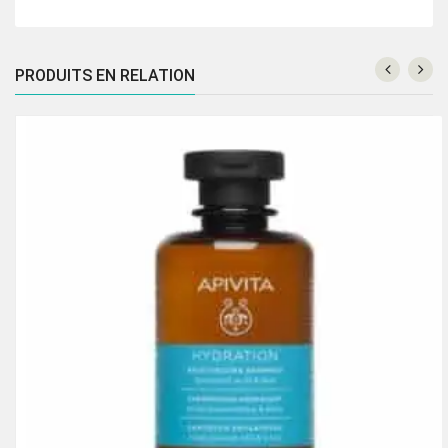
PRODUITS EN RELATION