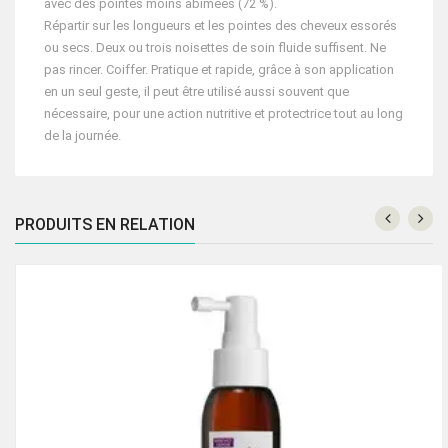
avec des pointes moins abîmées (72 %).
Répartir sur les longueurs et les pointes des cheveux essorés
ou secs. Deux ou trois noisettes de soin fluide suffisent. Ne
pas rincer. Coiffer. Pratique et rapide, grâce à son application
en un seul geste, il peut être utilisé aussi souvent que
nécessaire, pour une action nutritive et protectrice tout au long
de la journée.
PRODUITS EN RELATION