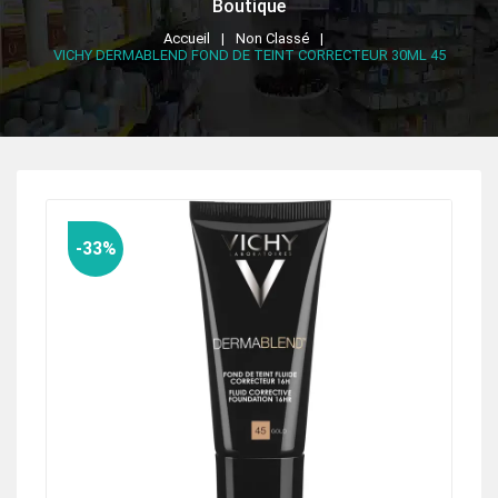
Boutique
Accueil
Non Classé
VICHY DERMABLEND FOND DE TEINT CORRECTEUR 30ML 45
-33%