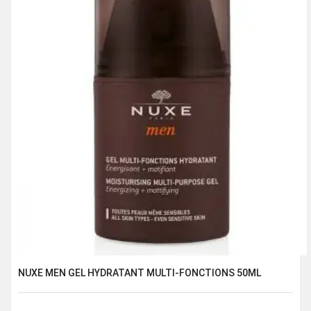
NUXE MEN GEL HYDRATANT MULTI-FONCTIONS 50ML