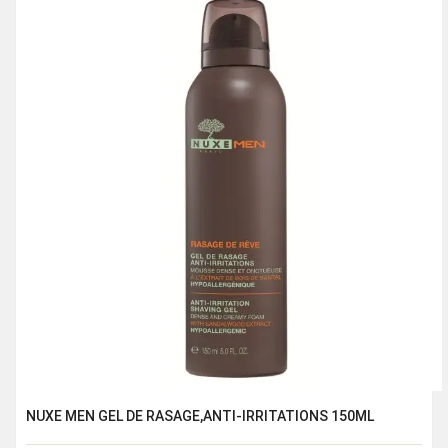
NUXE MEN GEL DE RASAGE,ANTI-IRRITATIONS 150ML