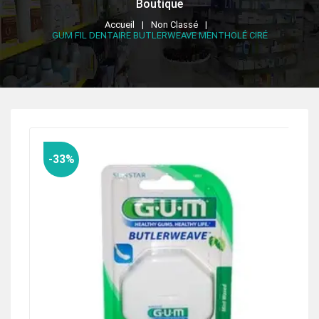
Boutique
Accueil
Non Classé
GUM FIL DENTAIRE BUTLERWEAVE MENTHOLÉ CIRÉ
-33%