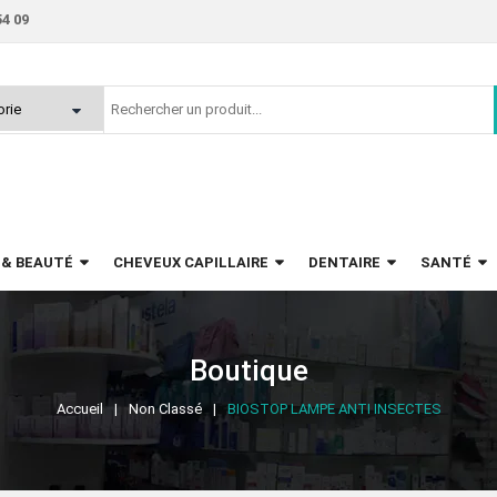
54 09
 & BEAUTÉ
CHEVEUX CAPILLAIRE
DENTAIRE
SANTÉ
Boutique
Accueil
Non Classé
BIOSTOP LAMPE ANTI INSECTES