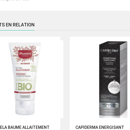
TS EN RELATION
ELA BAUME ALLAITEMENT
CAPIDERMA ENERGISANT