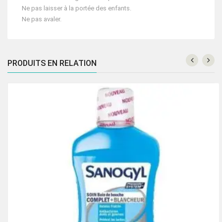
Ne pas laisser à la portée des enfants.
Ne pas avaler.
PRODUITS EN RELATION