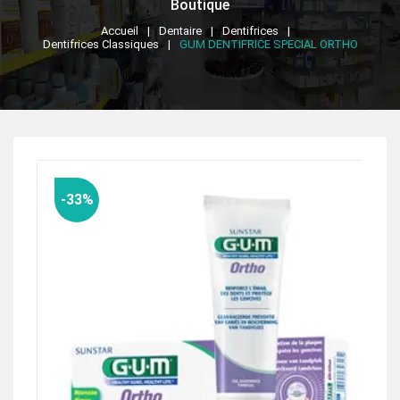
Boutique
Accueil
Dentaire
Dentifrices
Dentifrices Classiques
GUM DENTIFRICE SPECIAL ORTHO
-33%