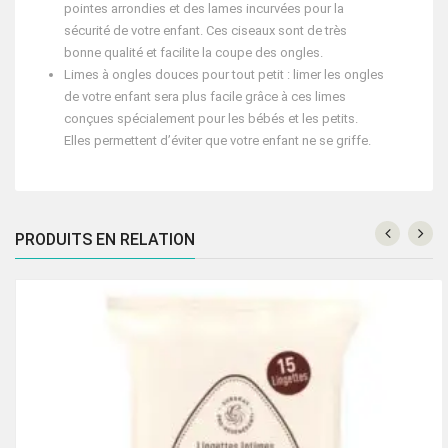
pointes arrondies et des lames incurvées pour la
sécurité de votre enfant. Ces ciseaux sont de très
bonne qualité et facilite la coupe des ongles.
Limes à ongles douces pour tout petit : limer les ongles
de votre enfant sera plus facile grâce à ces limes
conçues spécialement pour les bébés et les petits.
Elles permettent d’éviter que votre enfant ne se griffe.
PRODUITS EN RELATION