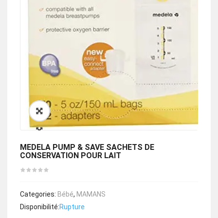
🔍
MEDELA PUMP & SAVE SACHETS DE
CONSERVATION POUR LAIT
Categories:
Bébé
,
MAMANS
Disponibilité:
Rupture