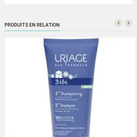
PRODUITS EN RELATION