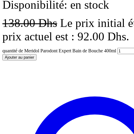
Disponibilité:
en stock
138.00
Dhs
Le prix initial 
prix actuel est : 92.00 Dhs.
quantité de Meridol Parodont Expert Bain de Bouche 400ml
Ajouter au panier