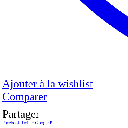
Ajouter à la wishlist
Comparer
Partager
Facebook
Twitter
Google Plus