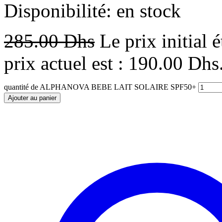
Disponibilité:
en stock
285.00
Dhs
Le prix initial 
prix actuel est : 190.00 Dhs
quantité de ALPHANOVA BEBE LAIT SOLAIRE SPF50+
Ajouter au panier