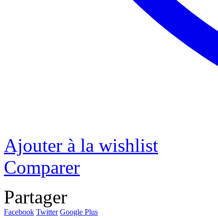
Ajouter à la wishlist
Comparer
Partager
Facebook
Twitter
Google Plus