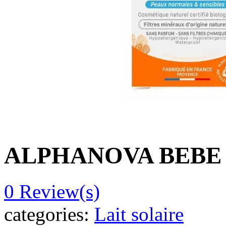
ALPHANOVA BEBE 
0
Review(s)
categories:
Lait solaire