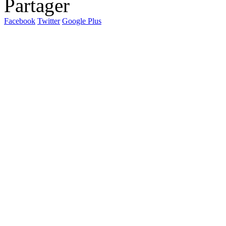
Partager
Facebook
Twitter
Google Plus