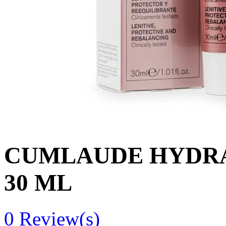
CUMLAUDE HYDRA
30 ML
0
Review(s)