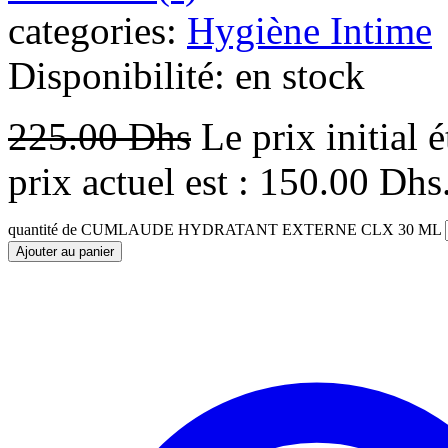
categories:
Hygiène Intime
Disponibilité:
en stock
225.00
Dhs
Le prix initial 
prix actuel est : 150.00 Dhs
quantité de CUMLAUDE HYDRATANT EXTERNE CLX 30 ML
Ajouter au panier