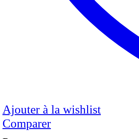
Ajouter à la wishlist
Comparer