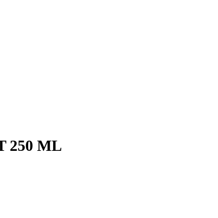
 250 ML