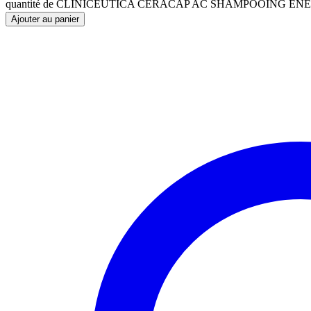
quantité de CLINICEUTICA CERACAP AC SHAMPOOING EN
Ajouter au panier