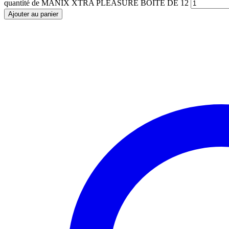
quantité de MANIX XTRA PLEASURE BOITE DE 12
Ajouter au panier